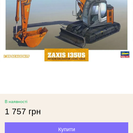
В наявності
1 757 грн
Купити