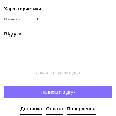
Характеристики
Масштаб
1/35
Відгуки
Додайте перший відгук
Написати відгук
Доставка
Оплата
Повернення