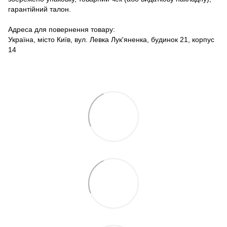
гарантійний талон.
Адреса для повернення товару:
Україна, місто Київ, вул. Левка Лук'яненка, будинок 21, корпус
14