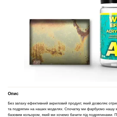
Опис
Без запаху ефективний акриловий продукт, який дозволяє отри
та подряпин на наших моделях. Спочатку ми фарбуємо нашу 
базовим кольором, який ми хочемо бачити під подряпинами. 