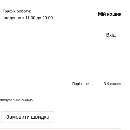
Графік роботи:
Мій кошик
щоденно з 11:00 до 20:00
Вхід
Порівняти
В бажання
опичувальної знижки
Замовити швидко