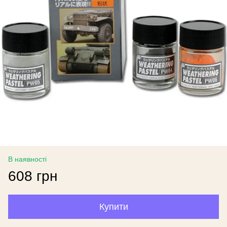
В наявності
608 грн
Купити