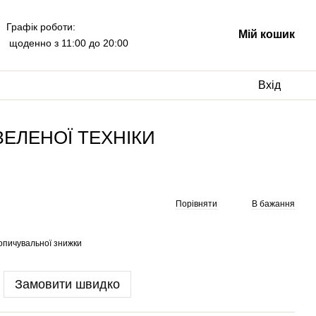
Графік роботи:
Мій кошик
щоденно з 11:00 до 20:00
Вхід
ЗЕЛЕНОЇ ТЕХНІКИ
Порівняти
В бажання
опичувальної знижки
Замовити швидко