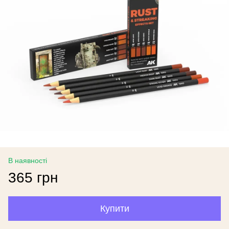
В наявності
365 грн
Купити