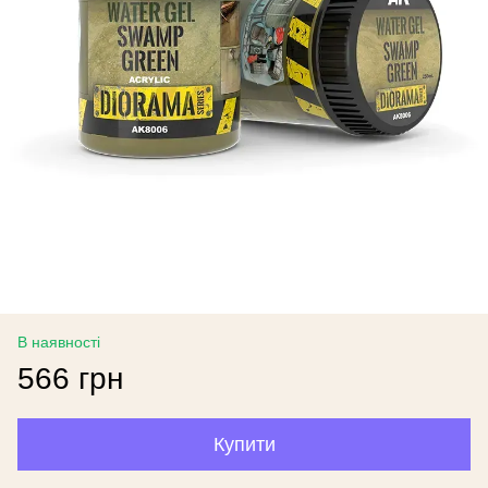
В наявності
566 грн
Купити