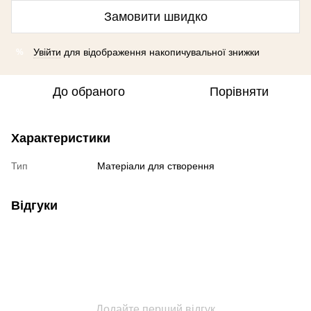
Замовити швидко
Увійти
для відображення накопичувальної знижки
%
До обраного
Порівняти
Характеристики
Тип
Матеріали для створення
Відгуки
Додайте перший відгук