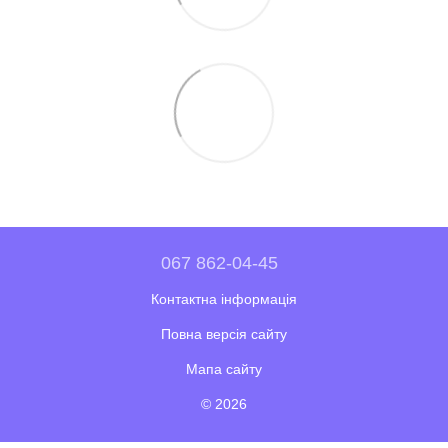
067 862-04-45
Контактна інформація
Повна версія сайту
Мапа сайту
© 2026