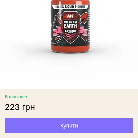
В наявності
223 грн
Купити