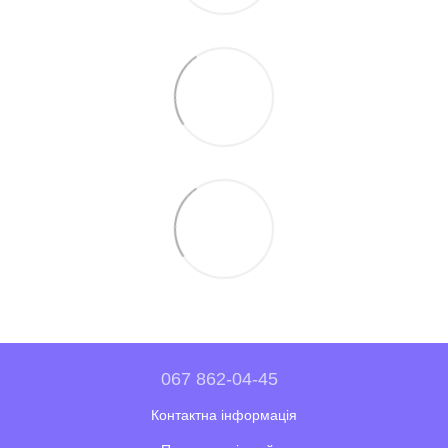
067 862-04-45
Контактна інформація