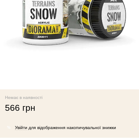
Немає в наявності
566 грн
Увійти
для відображення накопичувальної знижки
%