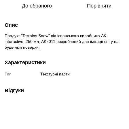
До обраного
Порівняти
Опис
Продукт "Terrains Snow" від іспанського виробника AK-
interactive, 250 мл, AK8011 розроблений для імітації снігу на
будь-якій поверхні.
Характеристики
Тип
Текстурні пасти
Відгуки