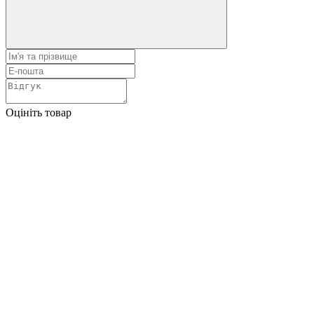
Оцініть товар