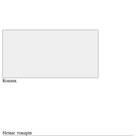
Кошик
Немає товарів