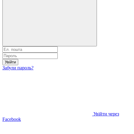
Увійти
Забули пароль?
Увійти через
Facebook