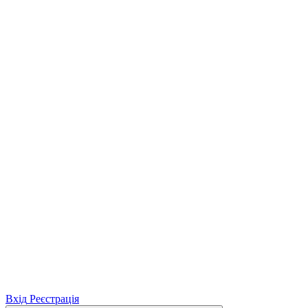
Вхід
Реєстрація