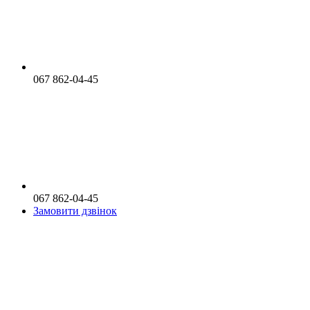
067 862-04-45
067 862-04-45
Замовити дзвінок