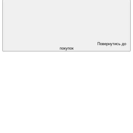
Повернутись до
покупок