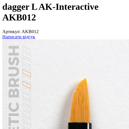
dagger L AK-Interactive
AKB012
Артикул:
AKB012
Написати відгук