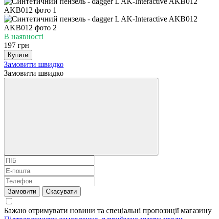
В наявності
197 грн
Купити
Замовити швидко
Замовити швидко
Замовити
Скасувати
Бажаю отримувати новини та спеціальні пропозиції
магазину