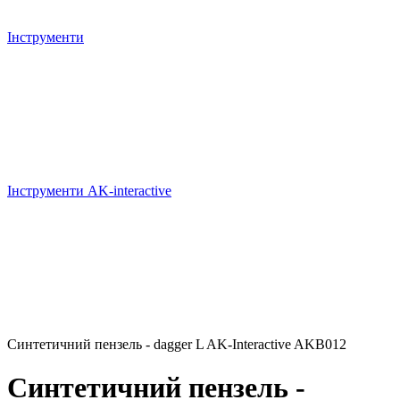
Інструменти
Інструменти AK-interactive
Синтетичний пензель - dagger L AK-Interactive AKB012
Синтетичний пензель -