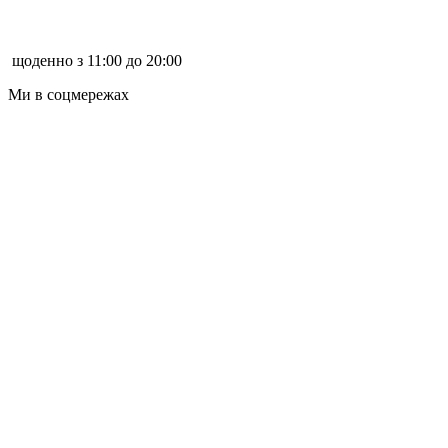
щоденно з 11:00 до 20:00
Ми в соцмережах