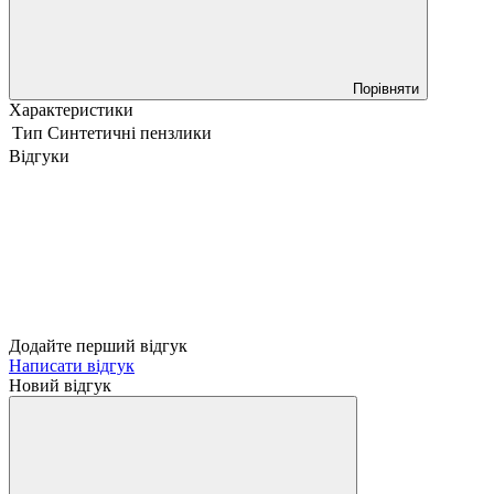
Порівняти
Характеристики
Тип
Синтетичні пензлики
Відгуки
Додайте перший відгук
Написати відгук
Новий відгук