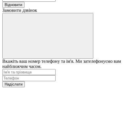
Відновити
Замовити дзвінок
Вкажіть ваш номер телефону та ім'я. Ми зателефонуємо вам
найближчим часом.
Надіслати