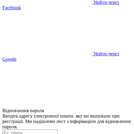
Увійти через
Facebook
Увійти через
Google
Відновлення пароля
Введіть адресу електронної пошти, яку ви вказували при
реєстрації. Ми надішлемо лист з інформацією для відновлення
пароля.