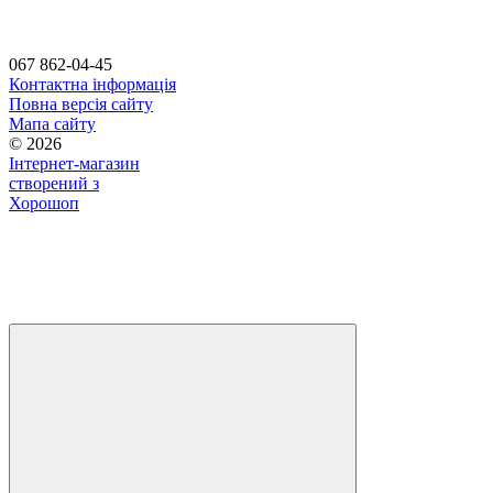
067 862-04-45
Контактна інформація
Повна версія сайту
Мапа сайту
© 2026
Інтернет-магазин
створений з
Хорошоп