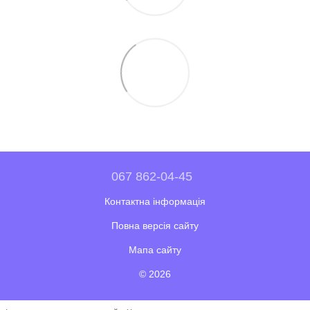
067 862-04-45
Контактна інформація
Повна версія сайту
Мапа сайту
© 2026