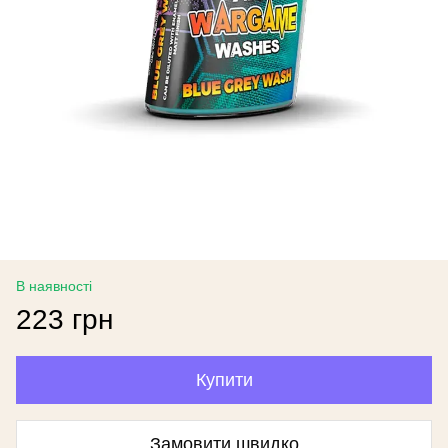
В наявності
223 грн
Купити
Замовити швидко