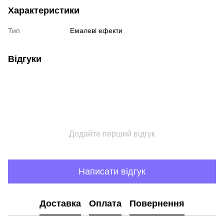
Характеристики
Тип
Емалеві ефекти
Відгуки
Додайте перший відгук
Написати відгук
Доставка
Оплата
Повернення