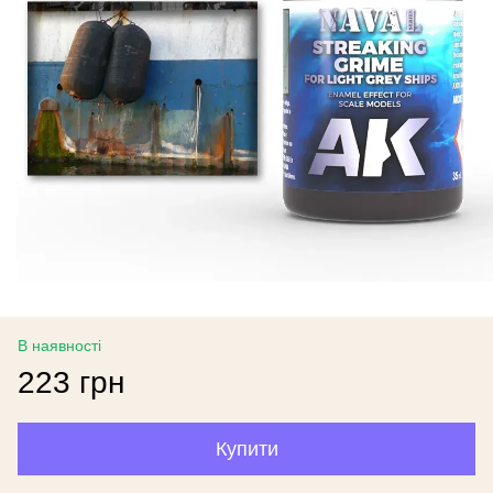
В наявності
223 грн
Купити