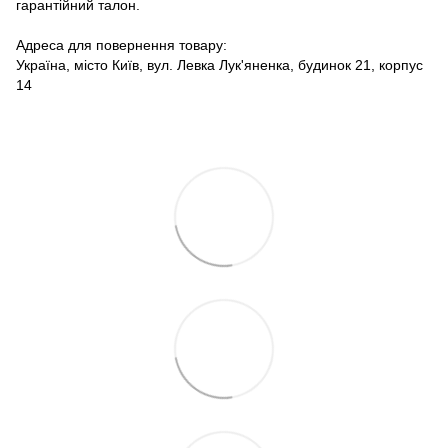
гарантійний талон.
Адреса для повернення товару:
Україна, місто Київ, вул. Левка Лук'яненка, будинок 21, корпус
14