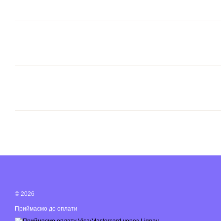
© 2026
Приймаємо до оплати