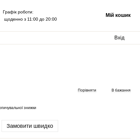
Графік роботи:
Мій кошик
щоденно з 11:00 до 20:00
Вхід
Порівняти
В бажання
опичувальної знижки
Замовити швидко