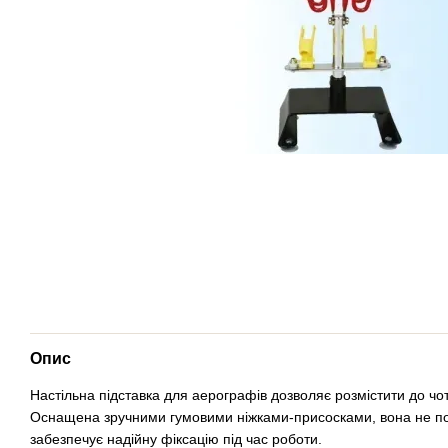
Опис
Настільна підставка для аерографів дозволяє розмістити до чо
Оснащена зручними гумовими ніжками-присосками, вона не п
забезпечує надійну фіксацію під час роботи.