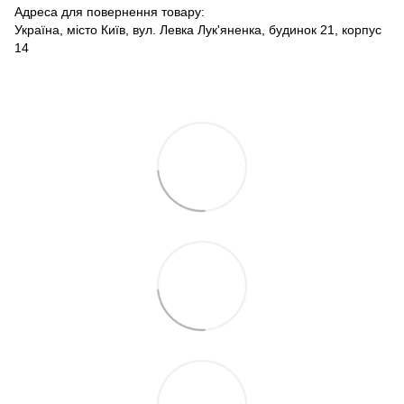
Адреса для повернення товару:
Україна, місто Київ, вул. Левка Лук'яненка, будинок 21, корпус
14