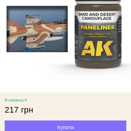
В наявності
217 грн
Купити