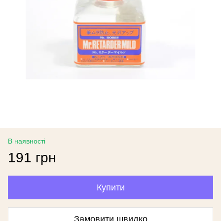
В наявності
191 грн
Купити
Замовити швидко