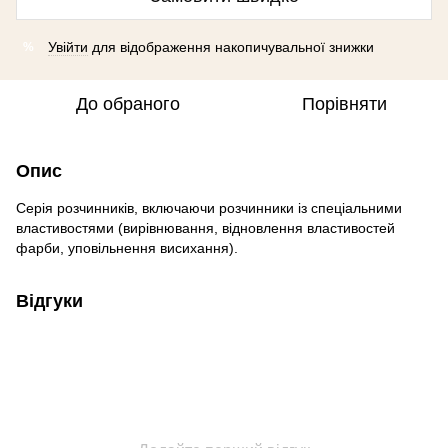
Увійти
для відображення накопичувальної знижки
%
До обраного
Порівняти
Опис
Серія розчинників, включаючи розчинники із спеціальними
властивостями (вирівнювання, відновлення властивостей
фарби, уповільнення висихання).
Відгуки