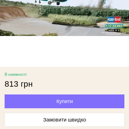
В наявності
813 грн
Купити
Замовити швидко