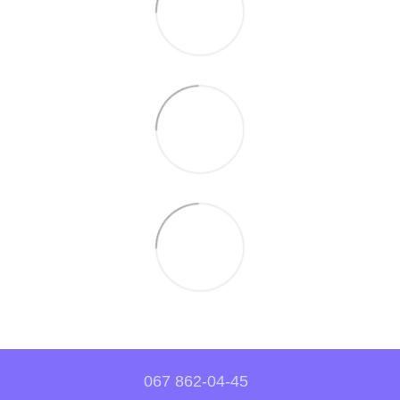
067 862-04-45