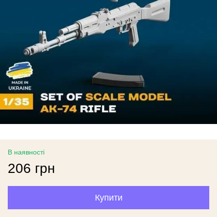
В наявності
206 грн
Купити