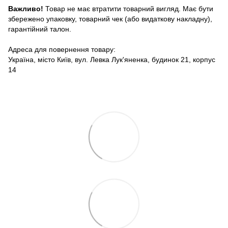
Важливо!
Товар не має втратити товарний вигляд. Має бути
збережено упаковку, товарний чек (або видаткову накладну),
гарантійний талон.
Адреса для повернення товару:
Україна, місто Київ, вул. Левка Лук'яненка, будинок 21, корпус
14