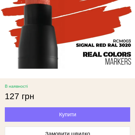
В наявності
127 грн
Купити
Замовити швидко