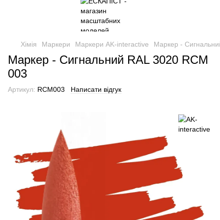
Хімія
Маркери
Маркери AK-interactive
Маркер - Сигнальн
Маркер - Сигнальний RAL 3020 RCM
003
Артикул:
RCM003
Написати відгук