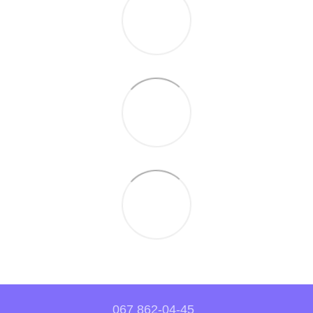
067 862-04-45