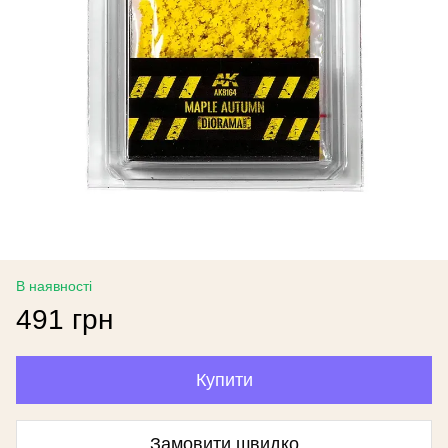
В наявності
491 грн
Купити
Замовити швидко