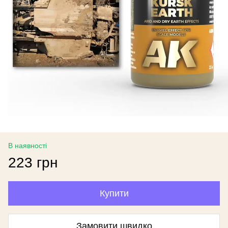
В наявності
223 грн
Купити
Замовити швидко