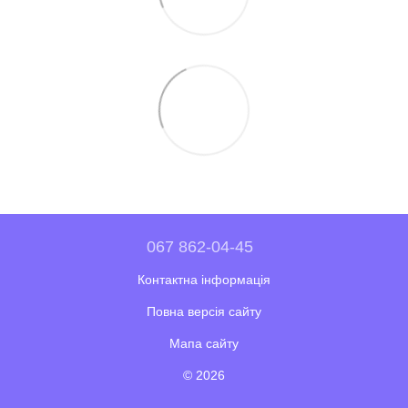
067 862-04-45
Контактна інформація
Повна версія сайту
Мапа сайту
© 2026