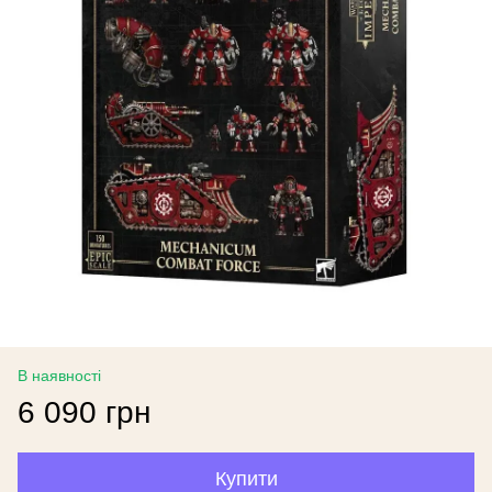
В наявності
6 090 грн
Купити