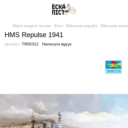
Збірні моделі техніки
Флот
Військові кораблі
Військові кора
HMS Repulse 1941
Артикул:
TR05312
Написати відгук