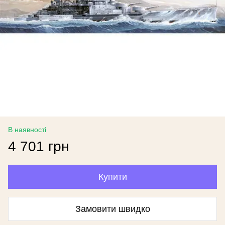
В наявності
4 701 грн
Купити
Замовити швидко