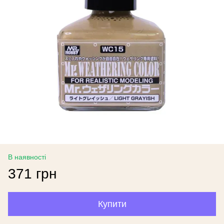
В наявності
371 грн
Купити