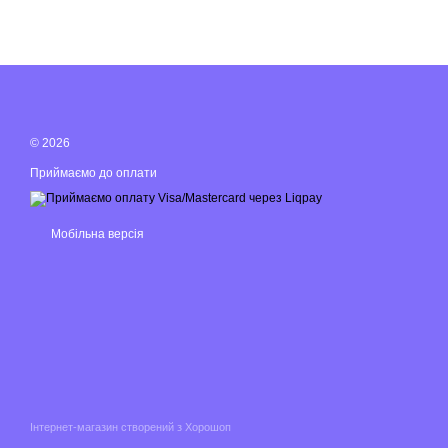
© 2026
Приймаємо до оплати
Мобільна версія
Інтернет-магазин створений з Хорошоп