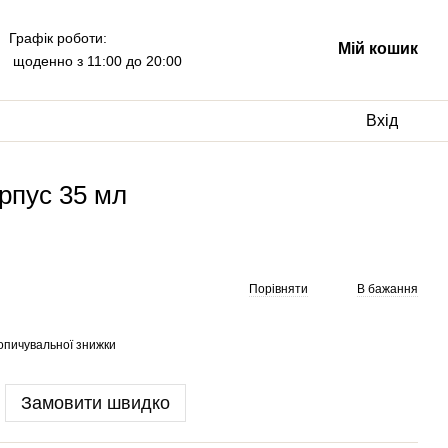
Графік роботи:
Мій кошик
щоденно з 11:00 до 20:00
Вхід
орпус 35 мл
Порівняти
В бажання
опичувальної знижки
Замовити швидко