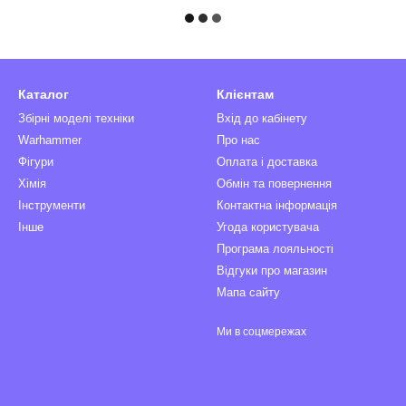
Каталог
Клієнтам
Збірні моделі техніки
Вхід до кабінету
Warhammer
Про нас
Фігури
Оплата і доставка
Хімія
Обмін та повернення
Інструменти
Контактна інформація
Інше
Угода користувача
Програма лояльності
Відгуки про магазин
Мапа сайту
Ми в соцмережах