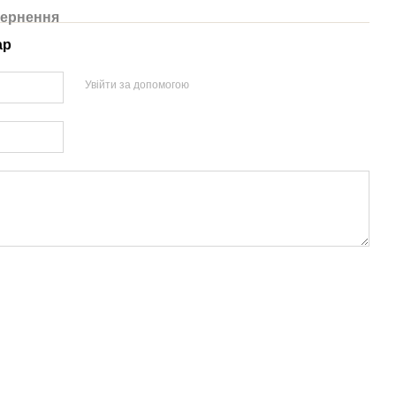
ернення
ар
Увійти за допомогою