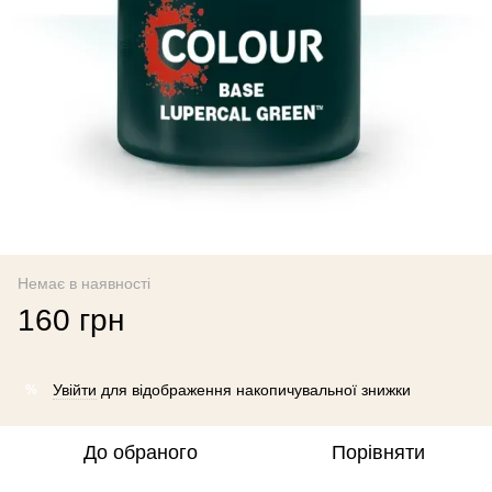
Немає в наявності
160 грн
Увійти
для відображення накопичувальної знижки
%
До обраного
Порівняти