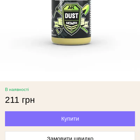
В наявності
211 грн
Купити
Замовити швидко