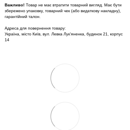
Важливо!
Товар не має втратити товарний вигляд. Має бути
збережено упаковку, товарний чек (або видаткову накладну),
гарантійний талон.
Адреса для повернення товару:
Україна, місто Київ, вул. Левка Лук'яненка, будинок 21, корпус
14