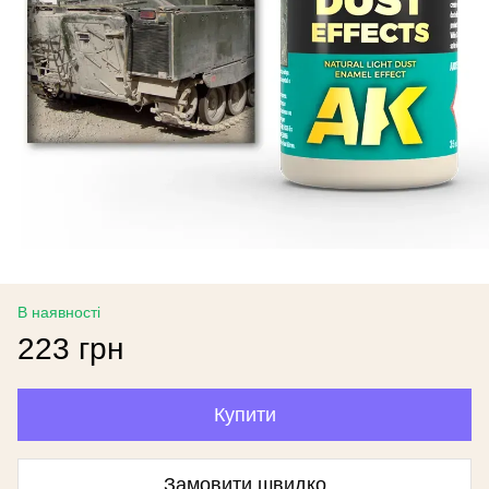
В наявності
223 грн
Купити
Замовити швидко