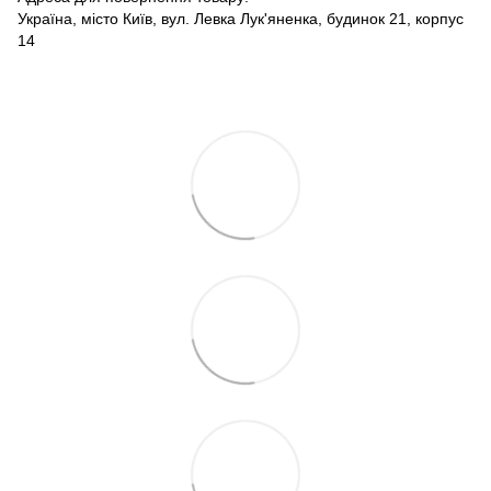
Україна, місто Київ, вул. Левка Лук'яненка, будинок 21, корпус
14