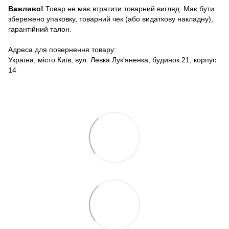
Важливо!
Товар не має втратити товарний вигляд. Має бути
збережено упаковку, товарний чек (або видаткову накладну),
гарантійний талон.
Адреса для повернення товару:
Україна, місто Київ, вул. Левка Лук'яненка, будинок 21, корпус
14