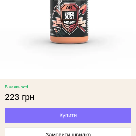
В наявності
223 грн
Купити
Замовити швидко