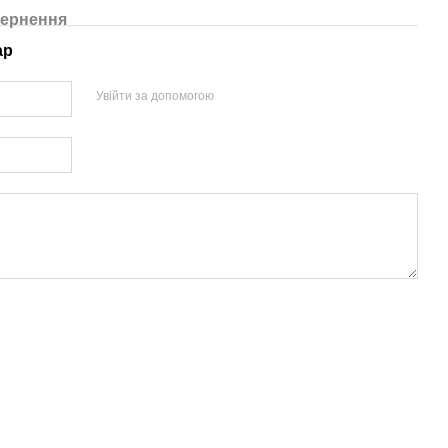
ернення
ар
Увійти за допомогою