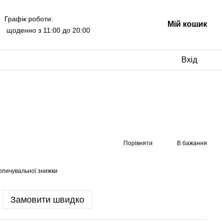
Графік роботи:
Мій кошик
щоденно з 11:00 до 20:00
Вхід
Порівняти
В бажання
опичувальної знижки
Замовити швидко