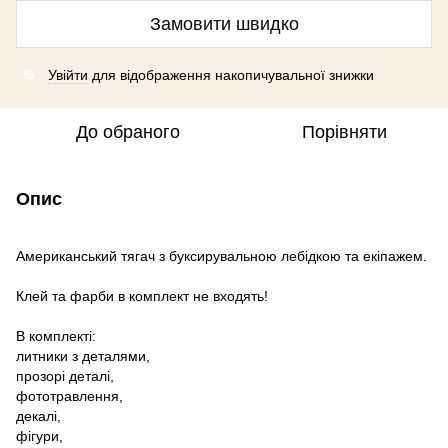
Замовити швидко
Увійти
для відображення накопичувальної знижки
%
До обраного
Порівняти
Опис
Американський тягач з буксирувальною лебідкою та екіпажем.
Клей та фарби в комплект не входять!
В комплекті:
литники з деталями,
прозорі деталі,
фототравлення,
декалі,
фігури,