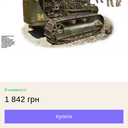
В наявності
1 842 грн
Купити