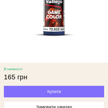
В наявності
165 грн
Купити
Замовити швидко