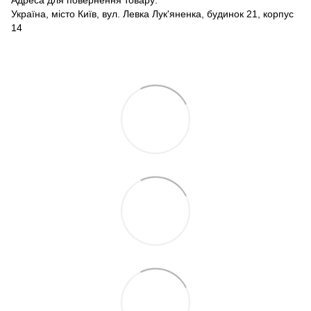
Україна, місто Київ, вул. Левка Лук'яненка, будинок 21, корпус
14