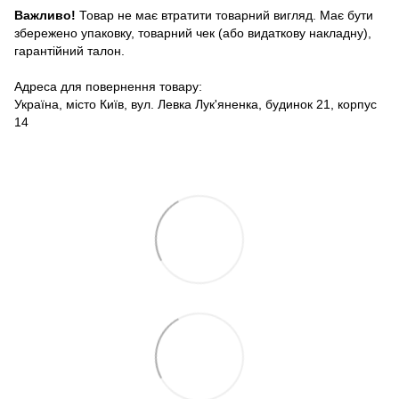
Важливо!
Товар не має втратити товарний вигляд. Має бути
збережено упаковку, товарний чек (або видаткову накладну),
гарантійний талон.
Адреса для повернення товару:
Україна, місто Київ, вул. Левка Лук'яненка, будинок 21, корпус
14