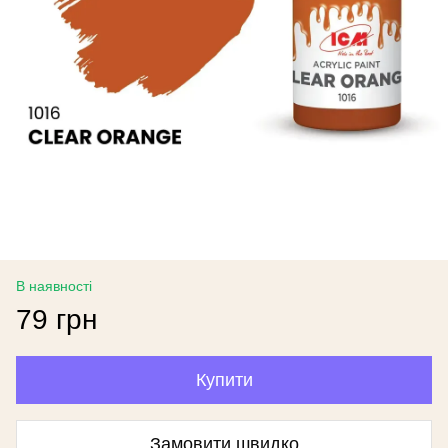
В наявності
79 грн
Купити
Замовити швидко