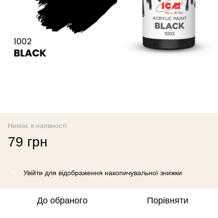
Немає в наявності
79 грн
Увійти
для відображення накопичувальної знижки
%
До обраного
Порівняти